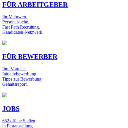
FÜR ARBEITGEBER
Ihr Mehrwert.
Personalsuche.
Fast Path Recruiting.
Kandidaten-Netzwerk.
FÜR BEWERBER
Ihre Vorteile.
Initiativbewerbung.
Tipps zur Bewerbung.
Gehaltsreport.
JOBS
652 offene Stellen
in Festanstellung