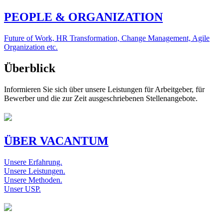
PEOPLE & ORGANIZATION
Future of Work, HR Transformation, Change Management, Agile
Organization etc.
Überblick
Informieren Sie sich über unsere Leistungen für Arbeitgeber, für
Bewerber und die zur Zeit ausgeschriebenen Stellenangebote.
ÜBER VACANTUM
Unsere Erfahrung.
Unsere Leistungen.
Unsere Methoden.
Unser USP.