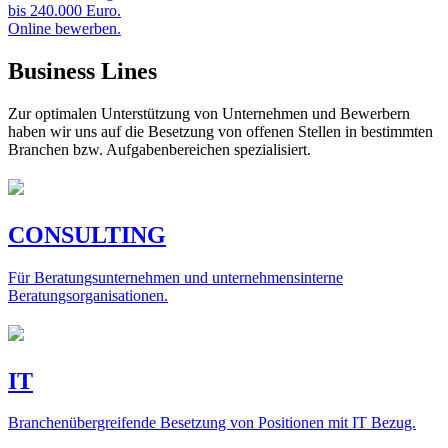
bis 240.000 Euro.
Online bewerben.
Business Lines
Zur optimalen Unterstützung von Unternehmen und Bewerbern
haben wir uns auf die Besetzung von offenen Stellen in bestimmten
Branchen bzw. Aufgabenbereichen spezialisiert.
CONSULTING
Für Beratungsunternehmen und unternehmensinterne
Beratungsorganisationen.
IT
Branchenübergreifende Besetzung von Positionen mit IT Bezug.