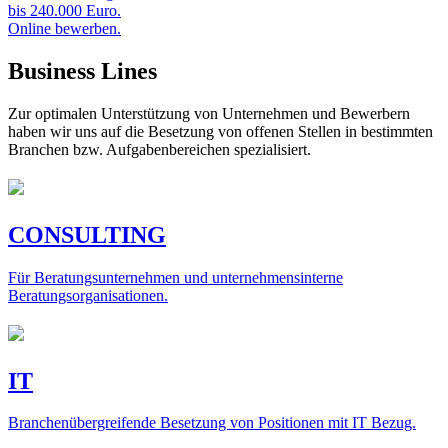
bis 240.000 Euro.
Online bewerben.
Business Lines
Zur optimalen Unterstützung von Unternehmen und Bewerbern
haben wir uns auf die Besetzung von offenen Stellen in bestimmten
Branchen bzw. Aufgabenbereichen spezialisiert.
CONSULTING
Für Beratungsunternehmen und unternehmensinterne
Beratungsorganisationen.
IT
Branchenübergreifende Besetzung von Positionen mit IT Bezug.