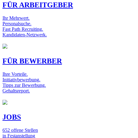
FÜR ARBEITGEBER
Ihr Mehrwert.
Personalsuche.
Fast Path Recruiting.
Kandidaten-Netzwerk.
FÜR BEWERBER
Ihre Vorteile.
Initiativbewerbung.
Tipps zur Bewerbung.
Gehaltsreport.
JOBS
652 offene Stellen
in Festanstellung