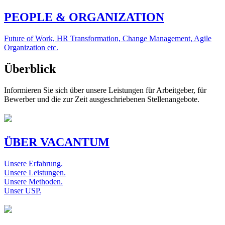
PEOPLE & ORGANIZATION
Future of Work, HR Transformation, Change Management, Agile
Organization etc.
Überblick
Informieren Sie sich über unsere Leistungen für Arbeitgeber, für
Bewerber und die zur Zeit ausgeschriebenen Stellenangebote.
ÜBER VACANTUM
Unsere Erfahrung.
Unsere Leistungen.
Unsere Methoden.
Unser USP.