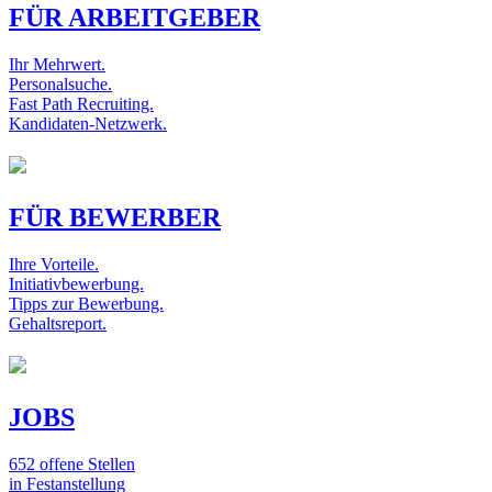
FÜR ARBEITGEBER
Ihr Mehrwert.
Personalsuche.
Fast Path Recruiting.
Kandidaten-Netzwerk.
FÜR BEWERBER
Ihre Vorteile.
Initiativbewerbung.
Tipps zur Bewerbung.
Gehaltsreport.
JOBS
652 offene Stellen
in Festanstellung