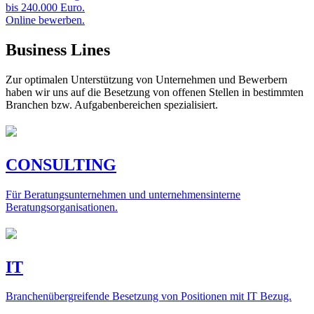
bis 240.000 Euro.
Online bewerben.
Business Lines
Zur optimalen Unterstützung von Unternehmen und Bewerbern
haben wir uns auf die Besetzung von offenen Stellen in bestimmten
Branchen bzw. Aufgabenbereichen spezialisiert.
CONSULTING
Für Beratungsunternehmen und unternehmensinterne
Beratungsorganisationen.
IT
Branchenübergreifende Besetzung von Positionen mit IT Bezug.