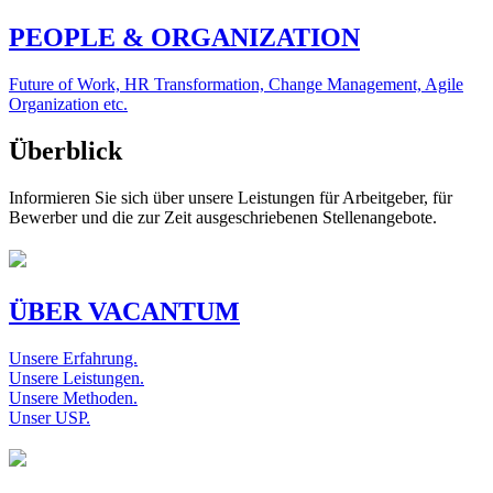
PEOPLE & ORGANIZATION
Future of Work, HR Transformation, Change Management, Agile
Organization etc.
Überblick
Informieren Sie sich über unsere Leistungen für Arbeitgeber, für
Bewerber und die zur Zeit ausgeschriebenen Stellenangebote.
ÜBER VACANTUM
Unsere Erfahrung.
Unsere Leistungen.
Unsere Methoden.
Unser USP.