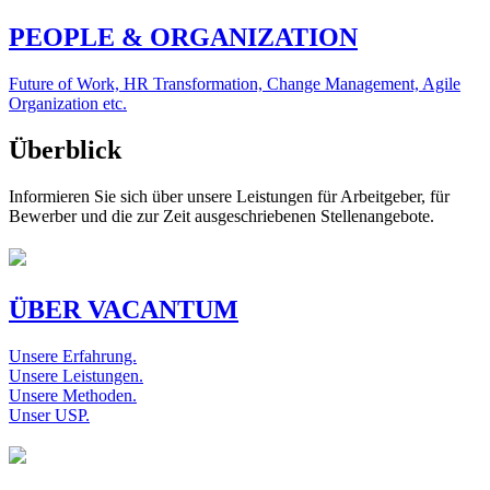
PEOPLE & ORGANIZATION
Future of Work, HR Transformation, Change Management, Agile
Organization etc.
Überblick
Informieren Sie sich über unsere Leistungen für Arbeitgeber, für
Bewerber und die zur Zeit ausgeschriebenen Stellenangebote.
ÜBER VACANTUM
Unsere Erfahrung.
Unsere Leistungen.
Unsere Methoden.
Unser USP.