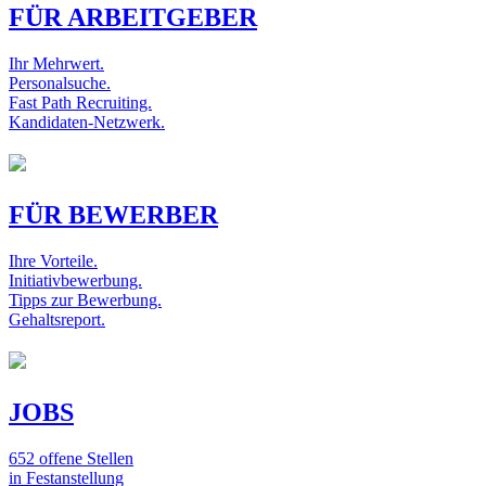
FÜR ARBEITGEBER
Ihr Mehrwert.
Personalsuche.
Fast Path Recruiting.
Kandidaten-Netzwerk.
FÜR BEWERBER
Ihre Vorteile.
Initiativbewerbung.
Tipps zur Bewerbung.
Gehaltsreport.
JOBS
652 offene Stellen
in Festanstellung