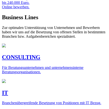
bis 240.000 Euro.
Online bewerben.
Business Lines
Zur optimalen Unterstützung von Unternehmen und Bewerbern
haben wir uns auf die Besetzung von offenen Stellen in bestimmten
Branchen bzw. Aufgabenbereichen spezialisiert.
CONSULTING
Für Beratungsunternehmen und unternehmensinterne
Beratungsorganisationen.
IT
Branchenübergreifende Besetzung von Positionen mit IT Bezug.