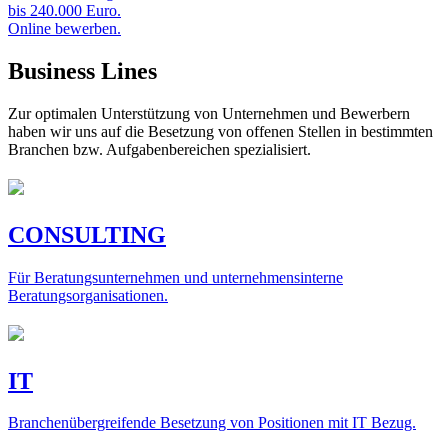
bis 240.000 Euro.
Online bewerben.
Business Lines
Zur optimalen Unterstützung von Unternehmen und Bewerbern
haben wir uns auf die Besetzung von offenen Stellen in bestimmten
Branchen bzw. Aufgabenbereichen spezialisiert.
CONSULTING
Für Beratungsunternehmen und unternehmensinterne
Beratungsorganisationen.
IT
Branchenübergreifende Besetzung von Positionen mit IT Bezug.