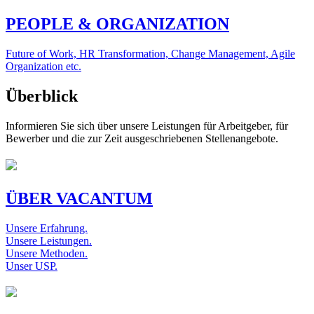
PEOPLE & ORGANIZATION
Future of Work, HR Transformation, Change Management, Agile
Organization etc.
Überblick
Informieren Sie sich über unsere Leistungen für Arbeitgeber, für
Bewerber und die zur Zeit ausgeschriebenen Stellenangebote.
ÜBER VACANTUM
Unsere Erfahrung.
Unsere Leistungen.
Unsere Methoden.
Unser USP.