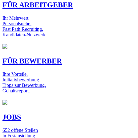
FÜR ARBEITGEBER
Ihr Mehrwert.
Personalsuche.
Fast Path Recruiting.
Kandidaten-Netzwerk.
FÜR BEWERBER
Ihre Vorteile.
Initiativbewerbung.
Tipps zur Bewerbung.
Gehaltsreport.
JOBS
652 offene Stellen
in Festanstellung