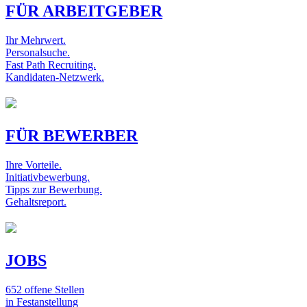
FÜR ARBEITGEBER
Ihr Mehrwert.
Personalsuche.
Fast Path Recruiting.
Kandidaten-Netzwerk.
FÜR BEWERBER
Ihre Vorteile.
Initiativbewerbung.
Tipps zur Bewerbung.
Gehaltsreport.
JOBS
652 offene Stellen
in Festanstellung