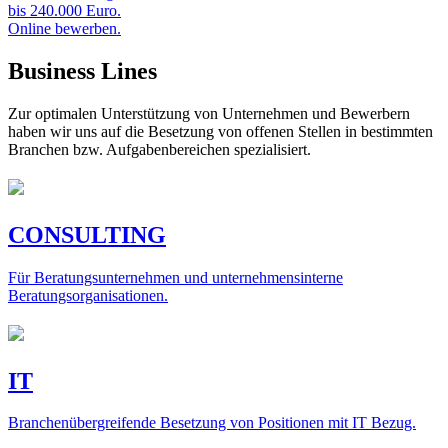
bis 240.000 Euro.
Online bewerben.
Business Lines
Zur optimalen Unterstützung von Unternehmen und Bewerbern
haben wir uns auf die Besetzung von offenen Stellen in bestimmten
Branchen bzw. Aufgabenbereichen spezialisiert.
CONSULTING
Für Beratungsunternehmen und unternehmensinterne
Beratungsorganisationen.
IT
Branchenübergreifende Besetzung von Positionen mit IT Bezug.