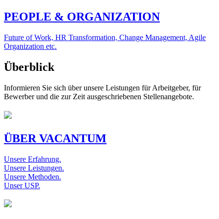
PEOPLE & ORGANIZATION
Future of Work, HR Transformation, Change Management, Agile
Organization etc.
Überblick
Informieren Sie sich über unsere Leistungen für Arbeitgeber, für
Bewerber und die zur Zeit ausgeschriebenen Stellenangebote.
ÜBER VACANTUM
Unsere Erfahrung.
Unsere Leistungen.
Unsere Methoden.
Unser USP.