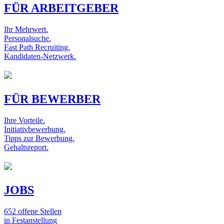
FÜR ARBEITGEBER
Ihr Mehrwert.
Personalsuche.
Fast Path Recruiting.
Kandidaten-Netzwerk.
FÜR BEWERBER
Ihre Vorteile.
Initiativbewerbung.
Tipps zur Bewerbung.
Gehaltsreport.
JOBS
652 offene Stellen
in Festanstellung