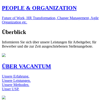
PEOPLE & ORGANIZATION
Future of Work, HR Transformation, Change Management, Agile
Organization etc.
Überblick
Informieren Sie sich über unsere Leistungen für Arbeitgeber, für
Bewerber und die zur Zeit ausgeschriebenen Stellenangebote.
ÜBER VACANTUM
Unsere Erfahrung.
Unsere Leistungen.
Unsere Methoden.
Unser USP.