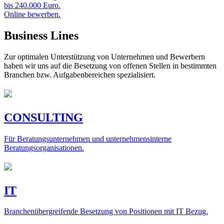
bis 240.000 Euro.
Online bewerben.
Business Lines
Zur optimalen Unterstützung von Unternehmen und Bewerbern
haben wir uns auf die Besetzung von offenen Stellen in bestimmten
Branchen bzw. Aufgabenbereichen spezialisiert.
CONSULTING
Für Beratungsunternehmen und unternehmensinterne
Beratungsorganisationen.
IT
Branchenübergreifende Besetzung von Positionen mit IT Bezug.