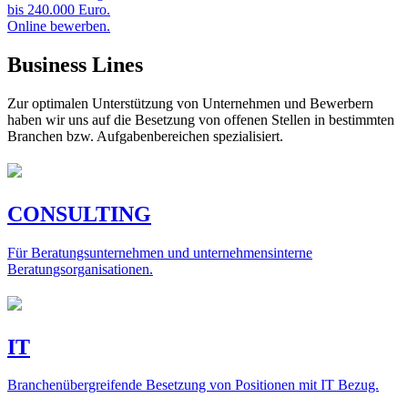
bis 240.000 Euro.
Online bewerben.
Business Lines
Zur optimalen Unterstützung von Unternehmen und Bewerbern
haben wir uns auf die Besetzung von offenen Stellen in bestimmten
Branchen bzw. Aufgabenbereichen spezialisiert.
CONSULTING
Für Beratungsunternehmen und unternehmensinterne
Beratungsorganisationen.
IT
Branchenübergreifende Besetzung von Positionen mit IT Bezug.