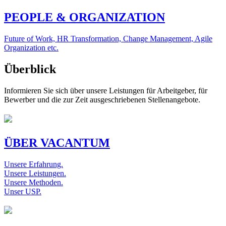
PEOPLE & ORGANIZATION
Future of Work, HR Transformation, Change Management, Agile
Organization etc.
Überblick
Informieren Sie sich über unsere Leistungen für Arbeitgeber, für
Bewerber und die zur Zeit ausgeschriebenen Stellenangebote.
ÜBER VACANTUM
Unsere Erfahrung.
Unsere Leistungen.
Unsere Methoden.
Unser USP.