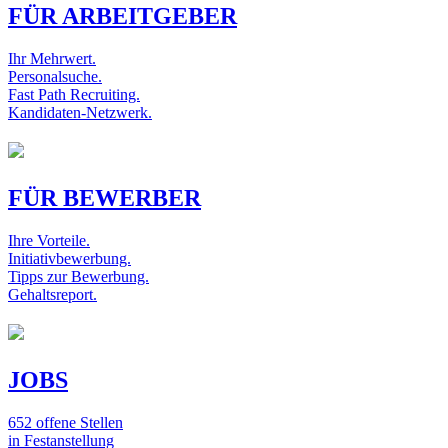
FÜR ARBEITGEBER
Ihr Mehrwert.
Personalsuche.
Fast Path Recruiting.
Kandidaten-Netzwerk.
FÜR BEWERBER
Ihre Vorteile.
Initiativbewerbung.
Tipps zur Bewerbung.
Gehaltsreport.
JOBS
652 offene Stellen
in Festanstellung