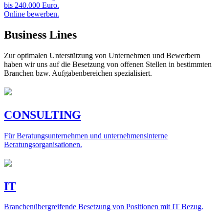
bis 240.000 Euro.
Online bewerben.
Business Lines
Zur optimalen Unterstützung von Unternehmen und Bewerbern
haben wir uns auf die Besetzung von offenen Stellen in bestimmten
Branchen bzw. Aufgabenbereichen spezialisiert.
CONSULTING
Für Beratungsunternehmen und unternehmensinterne
Beratungsorganisationen.
IT
Branchenübergreifende Besetzung von Positionen mit IT Bezug.