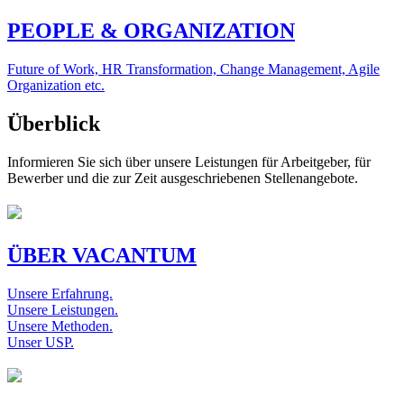
PEOPLE & ORGANIZATION
Future of Work, HR Transformation, Change Management, Agile
Organization etc.
Überblick
Informieren Sie sich über unsere Leistungen für Arbeitgeber, für
Bewerber und die zur Zeit ausgeschriebenen Stellenangebote.
ÜBER VACANTUM
Unsere Erfahrung.
Unsere Leistungen.
Unsere Methoden.
Unser USP.