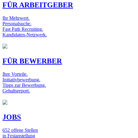
FÜR ARBEITGEBER
Ihr Mehrwert.
Personalsuche.
Fast Path Recruiting.
Kandidaten-Netzwerk.
FÜR BEWERBER
Ihre Vorteile.
Initiativbewerbung.
Tipps zur Bewerbung.
Gehaltsreport.
JOBS
652 offene Stellen
in Festanstellung