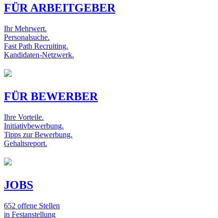
FÜR ARBEITGEBER
Ihr Mehrwert.
Personalsuche.
Fast Path Recruiting.
Kandidaten-Netzwerk.
FÜR BEWERBER
Ihre Vorteile.
Initiativbewerbung.
Tipps zur Bewerbung.
Gehaltsreport.
JOBS
652 offene Stellen
in Festanstellung