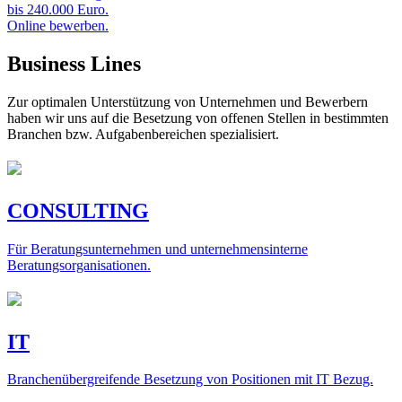
bis 240.000 Euro.
Online bewerben.
Business Lines
Zur optimalen Unterstützung von Unternehmen und Bewerbern
haben wir uns auf die Besetzung von offenen Stellen in bestimmten
Branchen bzw. Aufgabenbereichen spezialisiert.
CONSULTING
Für Beratungsunternehmen und unternehmensinterne
Beratungsorganisationen.
IT
Branchenübergreifende Besetzung von Positionen mit IT Bezug.