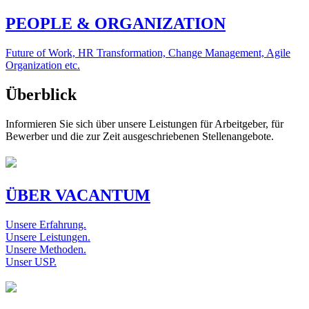
PEOPLE & ORGANIZATION
Future of Work, HR Transformation, Change Management, Agile
Organization etc.
Überblick
Informieren Sie sich über unsere Leistungen für Arbeitgeber, für
Bewerber und die zur Zeit ausgeschriebenen Stellenangebote.
ÜBER VACANTUM
Unsere Erfahrung.
Unsere Leistungen.
Unsere Methoden.
Unser USP.