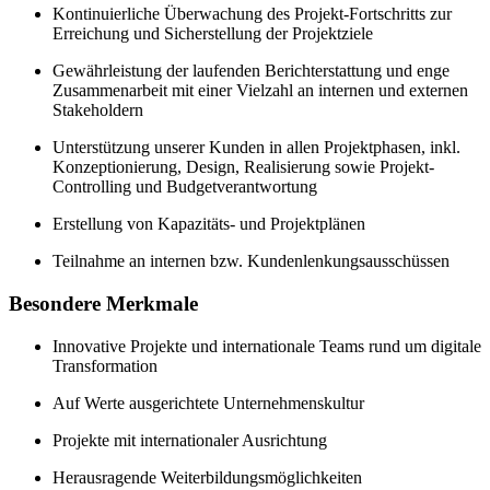
Kontinuierliche Überwachung des Projekt-Fortschritts zur
Erreichung und Sicherstellung der Projektziele
Gewährleistung der laufenden Berichterstattung und enge
Zusammenarbeit mit einer Vielzahl an internen und externen
Stakeholdern
Unterstützung unserer Kunden in allen Projektphasen, inkl.
Konzeptionierung, Design, Realisierung sowie Projekt-
Controlling und Budgetverantwortung
Erstellung von Kapazitäts- und Projektplänen
Teilnahme an internen bzw. Kundenlenkungsausschüssen
Besondere Merkmale
Innovative Projekte und internationale Teams rund um digitale
Transformation
Auf Werte ausgerichtete Unternehmenskultur
Projekte mit internationaler Ausrichtung
Herausragende Weiterbildungsmöglichkeiten