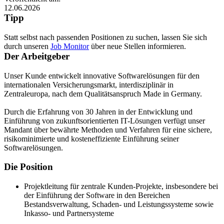
12.06.2026
Tipp
Statt selbst nach passenden Positionen zu suchen, lassen Sie sich
durch unseren
Job Monitor
über neue Stellen informieren.
Der Arbeitgeber
Unser Kunde entwickelt innovative Softwarelösungen für den
internationalen Versicherungsmarkt, interdisziplinär in
Zentraleuropa, nach dem Qualitätsanspruch Made in Germany.
Durch die Erfahrung von 30 Jahren in der Entwicklung und
Einführung von zukunftsorientierten IT-Lösungen verfügt unser
Mandant über bewährte Methoden und Verfahren für eine sichere,
risikominimierte und kosteneffiziente Einführung seiner
Softwarelösungen.
Die Position
Projektleitung für zentrale Kunden-Projekte, insbesondere bei
der Einführung der Software in den Bereichen
Bestandsverwaltung, Schaden- und Leistungssysteme sowie
Inkasso- und Partnersysteme