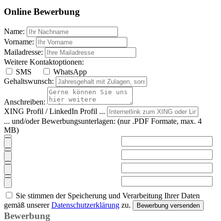
Online Bewerbung
Name:
Vorname:
Mailadresse:
Weitere Kontaktoptionen:
SMS
WhatsApp
Gehaltswunsch:
Anschreiben:
XING Profil / LinkedIn Profil ...
... und/oder Bewerbungsunterlagen:
(nur .PDF Formate, max. 4
MB)
Sie stimmen der Speicherung und Verarbeitung Ihrer Daten
gemäß unserer
Datenschutzerklärung
zu.
Bewerbung versenden
Bewerbung