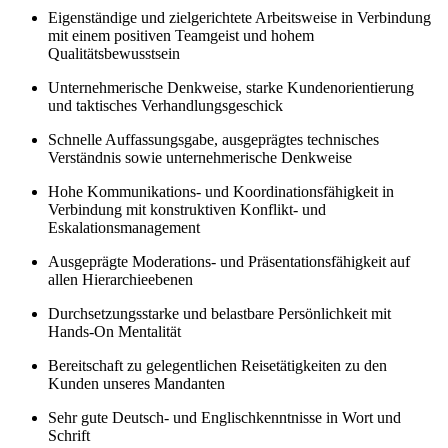
Eigenständige und zielgerichtete Arbeitsweise in Verbindung
mit einem positiven Teamgeist und hohem
Qualitätsbewusstsein
Unternehmerische Denkweise, starke Kundenorientierung
und taktisches Verhandlungsgeschick
Schnelle Auffassungsgabe, ausgeprägtes technisches
Verständnis sowie unternehmerische Denkweise
Hohe Kommunikations- und Koordinationsfähigkeit in
Verbindung mit konstruktiven Konflikt- und
Eskalationsmanagement
Ausgeprägte Moderations- und Präsentationsfähigkeit auf
allen Hierarchieebenen
Durchsetzungsstarke und belastbare Persönlichkeit mit
Hands-On Mentalität
Bereitschaft zu gelegentlichen Reisetätigkeiten zu den
Kunden unseres Mandanten
Sehr gute Deutsch- und Englischkenntnisse in Wort und
Schrift