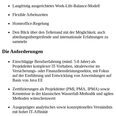
Langfristig ausgerichtetes Work-Life-Balance-Modell
Flexible Arbeitszeiten
Homeoffice-Regelung
Den Blick über den Tellerrand mit der Möglichkeit, auch
abteilungsübergreifende und internationale Erfahrungen zu
sammeln
Die Anforderungen
Einschlägige Berufserfahrung (mind. 5-8 Jahre) als
Projektleiter komplexer IT-Vorhaben, idealerweise im
Versicherungs- oder Finanzdienstleistungssektor, mit Fokus
auf der Einführung und Entwicklung von Anwendungen auf
Basis von Java EE
Zertifizierungen als Projektleiter (PMI, PMA, IPMA) sowie
Kenntnisse in der klassischen Wasserfall-Methodik und agilen
Methoden wünschenswert
Ausgeprägtes analytisches sowie konzeptionelles Verständnis
mit hoher IT-Affinität