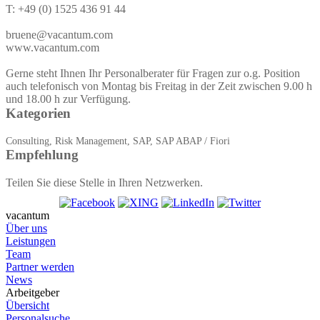
T: +49 (0) 1525 436 91 44
bruene@vacantum.com
www.vacantum.com
Gerne steht Ihnen Ihr Personalberater für Fragen zur o.g. Position
auch telefonisch von Montag bis Freitag in der Zeit zwischen 9.00 h
und 18.00 h zur Verfügung.
Kategorien
Consulting, Risk Management, SAP, SAP ABAP / Fiori
Empfehlung
Teilen Sie diese Stelle in Ihren Netzwerken.
vacantum
Über uns
Leistungen
Team
Partner werden
News
Arbeitgeber
Übersicht
Personalsuche