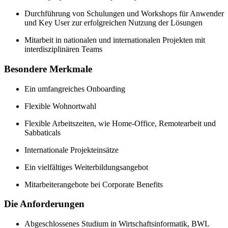
Durchführung von Schulungen und Workshops für Anwender
und Key User zur erfolgreichen Nutzung der Lösungen
Mitarbeit in nationalen und internationalen Projekten mit
interdisziplinären Teams
Besondere Merkmale
Ein umfangreiches Onboarding
Flexible Wohnortwahl
Flexible Arbeitszeiten, wie Home-Office, Remotearbeit und
Sabbaticals
Internationale Projekteinsätze
Ein vielfältiges Weiterbildungsangebot
Mitarbeiterangebote bei Corporate Benefits
Die Anforderungen
Abgeschlossenes Studium in Wirtschaftsinformatik, BWL