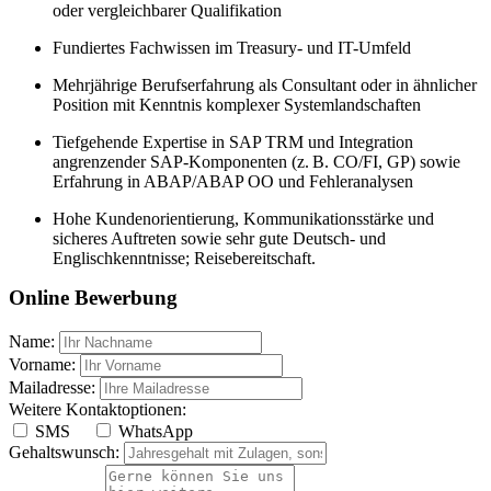
oder vergleichbarer Qualifikation
Fundiertes Fachwissen im Treasury- und IT-Umfeld
Mehrjährige Berufserfahrung als Consultant oder in ähnlicher
Position mit Kenntnis komplexer Systemlandschaften
Tiefgehende Expertise in SAP TRM und Integration
angrenzender SAP-Komponenten (z. B. CO/FI, GP) sowie
Erfahrung in ABAP/ABAP OO und Fehleranalysen
Hohe Kundenorientierung, Kommunikationsstärke und
sicheres Auftreten sowie sehr gute Deutsch- und
Englischkenntnisse; Reisebereitschaft.
Online Bewerbung
Name:
Vorname:
Mailadresse:
Weitere Kontaktoptionen:
SMS
WhatsApp
Gehaltswunsch: