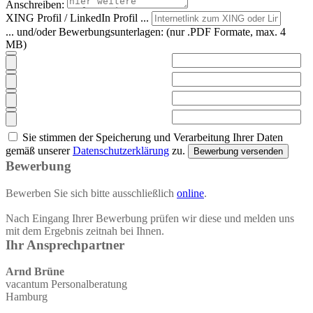
Anschreiben:
XING Profil / LinkedIn Profil ...
... und/oder Bewerbungsunterlagen:
(nur .PDF Formate, max. 4
MB)
Sie stimmen der Speicherung und Verarbeitung Ihrer Daten
gemäß unserer
Datenschutzerklärung
zu.
Bewerbung versenden
Bewerbung
Bewerben Sie sich bitte ausschließlich
online
.
Nach Eingang Ihrer Bewerbung prüfen wir diese und melden uns
mit dem Ergebnis zeitnah bei Ihnen.
Ihr Ansprechpartner
Arnd Brüne
vacantum Personalberatung
Hamburg