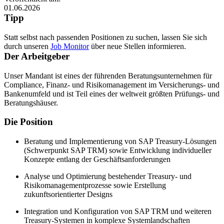
01.06.2026
Tipp
Statt selbst nach passenden Positionen zu suchen, lassen Sie sich
durch unseren
Job Monitor
über neue Stellen informieren.
Der Arbeitgeber
Unser Mandant ist eines der führenden Beratungsunternehmen für
Compliance, Finanz- und Risikomanagement im Versicherungs- und
Bankenumfeld und ist Teil eines der weltweit größten Prüfungs- und
Beratungshäuser.
Die Position
Beratung und Implementierung von SAP Treasury-Lösungen
(Schwerpunkt SAP TRM) sowie Entwicklung individueller
Konzepte entlang der Geschäftsanforderungen
Analyse und Optimierung bestehender Treasury- und
Risikomanagementprozesse sowie Erstellung
zukunftsorientierter Designs
Integration und Konfiguration von SAP TRM und weiteren
Treasury-Systemen in komplexe Systemlandschaften