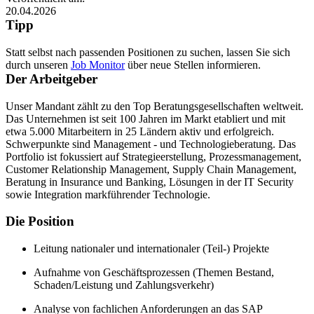
20.04.2026
Tipp
Statt selbst nach passenden Positionen zu suchen, lassen Sie sich
durch unseren
Job Monitor
über neue Stellen informieren.
Der Arbeitgeber
Unser Mandant zählt zu den Top Beratungsgesellschaften weltweit.
Das Unternehmen ist seit 100 Jahren im Markt etabliert und mit
etwa 5.000 Mitarbeitern in 25 Ländern aktiv und erfolgreich.
Schwerpunkte sind Management - und Technologieberatung. Das
Portfolio ist fokussiert auf Strategieerstellung, Prozessmanagement,
Customer Relationship Management, Supply Chain Management,
Beratung in Insurance und Banking, Lösungen in der IT Security
sowie Integration markführender Technologie.
Die Position
Leitung nationaler und internationaler (Teil-) Projekte
Aufnahme von Geschäftsprozessen (Themen Bestand,
Schaden/Leistung und Zahlungsverkehr)
Analyse von fachlichen Anforderungen an das SAP