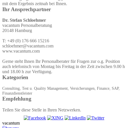
mit dem Ergebnis zeitnah bei Ihnen.
Ihr Ansprechpartner
Dr. Stefan Schloehmer
vacantum Personalberatung
20148 Hamburg
T: +49 (0) 176 666 15216
schloehmer@vacantum.com
www.vacantum.com
Gerne steht Ihnen Ihr Personalberater für Fragen zur o.g. Position
auch telefonisch von Montag bis Freitag in der Zeit zwischen 9.00 h
und 18.00 h zur Verfügung.
Kategorien
Consulting, Test u. Quality Management, Versicherungen, Finance, SAP,
Finanzdienstleister
Empfehlung
Teilen Sie diese Stelle in Ihren Netzwerken.
vacantum