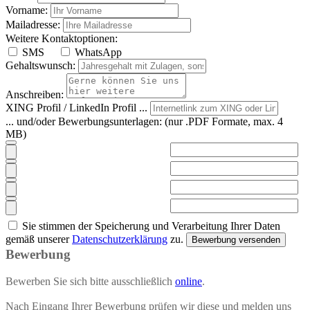
Vorname:
Mailadresse:
Weitere Kontaktoptionen:
SMS
WhatsApp
Gehaltswunsch:
Anschreiben:
XING Profil / LinkedIn Profil ...
... und/oder Bewerbungsunterlagen:
(nur .PDF Formate, max. 4
MB)
Sie stimmen der Speicherung und Verarbeitung Ihrer Daten
gemäß unserer
Datenschutzerklärung
zu.
Bewerbung versenden
Bewerbung
Bewerben Sie sich bitte ausschließlich
online
.
Nach Eingang Ihrer Bewerbung prüfen wir diese und melden uns