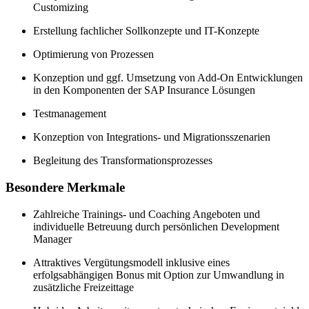
Customizing
Erstellung fachlicher Sollkonzepte und IT-Konzepte
Optimierung von Prozessen
Konzeption und ggf. Umsetzung von Add-On Entwicklungen
in den Komponenten der SAP Insurance Lösungen
Testmanagement
Konzeption von Integrations- und Migrationsszenarien
Begleitung des Transformationsprozesses
Besondere Merkmale
Zahlreiche Trainings- und Coaching Angeboten und
individuelle Betreuung durch persönlichen Development
Manager
Attraktives Vergütungsmodell inklusive eines
erfolgsabhängigen Bonus mit Option zur Umwandlung in
zusätzliche Freizeittage