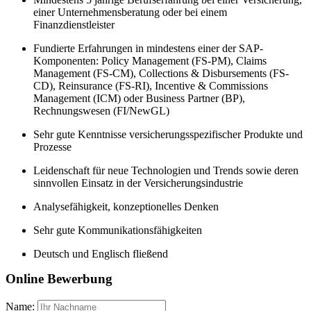
einer Unternehmensberatung oder bei einem
Finanzdienstleister
Fundierte Erfahrungen in mindestens einer der SAP-
Komponenten: Policy Management (FS-PM), Claims
Management (FS-CM), Collections & Disbursements (FS-
CD), Reinsurance (FS-RI), Incentive & Commissions
Management (ICM) oder Business Partner (BP),
Rechnungswesen (FI/NewGL)
Sehr gute Kenntnisse versicherungsspezifischer Produkte und
Prozesse
Leidenschaft für neue Technologien und Trends sowie deren
sinnvollen Einsatz in der Versicherungsindustrie
Analysefähigkeit, konzeptionelles Denken
Sehr gute Kommunikationsfähigkeiten
Deutsch und Englisch fließend
Online Bewerbung
Name: